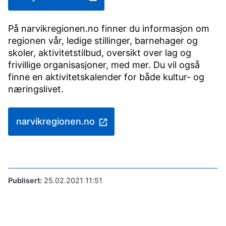
På narvikregionen.no finner du informasjon om
regionen vår, ledige stillinger, barnehager og
skoler, aktivitetstilbud, oversikt over lag og
frivillige organisasjoner, med mer. Du vil også
finne en aktivitetskalender for både kultur- og
næringslivet.
narvikregionen.no
Publisert
25.02.2021 11:51