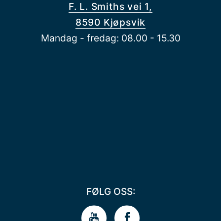
F. L. Smiths vei 1,
8590 Kjøpsvik
Mandag - fredag: 08.00 - 15.30
FØLG OSS: