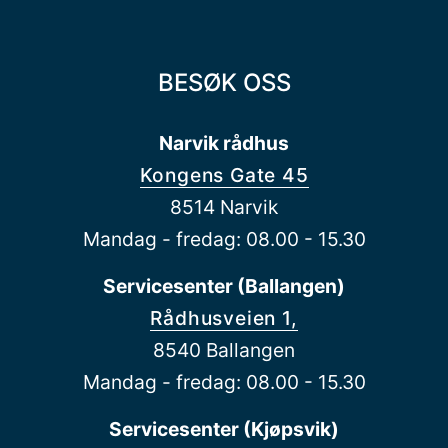
BESØK OSS
Narvik rådhus
Kongens Gate 45
8514 Narvik
Mandag - fredag: 08.00 - 15.30
Servicesenter (Ballangen)
Rådhusveien 1,
8540 Ballangen
Mandag - fredag: 08.00 - 15.30
Servicesenter (Kjøpsvik)