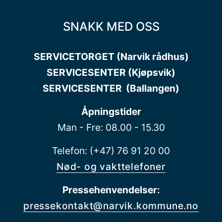
SNAKK MED OSS
SERVICETORGET (Narvik rådhus)
SERVICESENTER (Kjøpsvik)
SERVICESENTER (Ballangen)
Åpningstider
Man - Fre: 08.00 - 15.30
Telefon: (+47) 76 91 20 00
Nød- og vakttelefoner
Pressehenvendelser:
pressekontakt@narvik.kommune.no