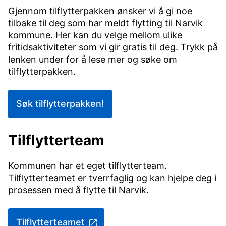
Gjennom tilflytterpakken ønsker vi å gi noe
tilbake til deg som har meldt flytting til Narvik
kommune. Her kan du velge mellom ulike
fritidsaktiviteter som vi gir gratis til deg. Trykk på
lenken under for å lese mer og søke om
tilflytterpakken.
Søk tilflytterpakken!
Tilflytterteam
Kommunen har et eget tilflytterteam.
Tilflytterteamet er tverrfaglig og kan hjelpe deg i
prosessen med å flytte til Narvik.
Tilflytterteamet