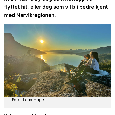
flyttet hit, eller deg som vil bli bedre kjent
med Narvikregionen.
Lena Hope